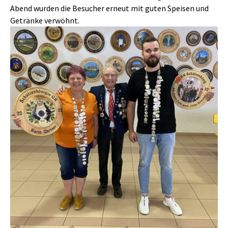
Abend wurden die Besucher erneut mit guten Speisen und
Getränke verwöhnt.
Show larger version