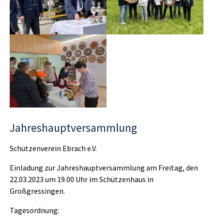
Show larger version
Jahreshauptversammlung
Schützenverein Ebrach e.V.
Einladung zur Jahreshauptversammlung am Freitag, den
22.03.2023 um 19.00 Uhr im Schützenhaus in
Großgressingen.
Tagesordnung: