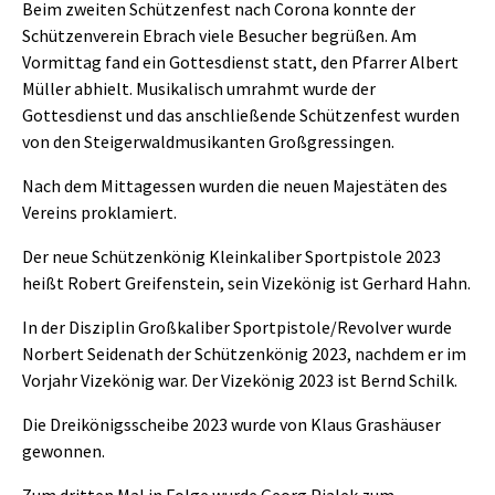
Beim zweiten Schützenfest nach Corona konnte der
Schützenverein Ebrach viele Besucher begrüßen. Am
Vormittag fand ein Gottesdienst statt, den Pfarrer Albert
Müller abhielt. Musikalisch umrahmt wurde der
Gottesdienst und das anschließende Schützenfest wurden
von den Steigerwaldmusikanten Großgressingen.
Nach dem Mittagessen wurden die neuen Majestäten des
Vereins proklamiert.
Der neue Schützenkönig Kleinkaliber Sportpistole 2023
heißt Robert Greifenstein, sein Vizekönig ist Gerhard Hahn.
In der Disziplin Großkaliber Sportpistole/Revolver wurde
Norbert Seidenath der Schützenkönig 2023, nachdem er im
Vorjahr Vizekönig war. Der Vizekönig 2023 ist Bernd Schilk.
Die Dreikönigsscheibe 2023 wurde von Klaus Grashäuser
gewonnen.