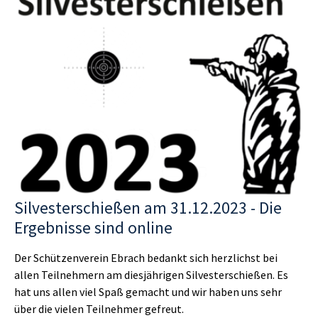
Silvesterschießen am 31.12.2023 - Die
Ergebnisse sind online
Der Schützenverein Ebrach bedankt sich herzlichst bei
allen Teilnehmern am diesjährigen Silvesterschießen. Es
hat uns allen viel Spaß gemacht und wir haben uns sehr
über die vielen Teilnehmer gefreut.