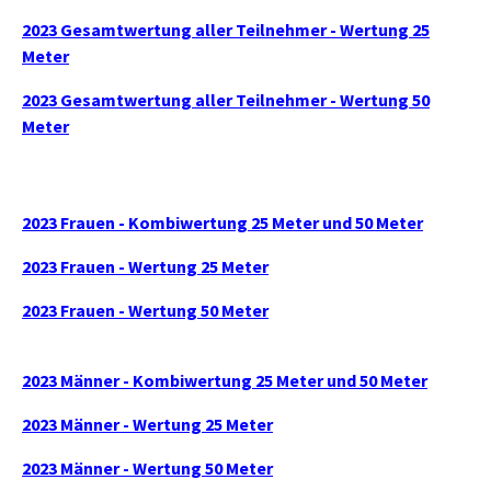
2023 Gesamtwertung aller Teilnehmer - Wertung 25
Meter
2023 Gesamtwertung aller Teilnehmer - Wertung 50
Meter
2023 Frauen - Kombiwertung 25 Meter und 50 Meter
2023 Frauen - Wertung 25 Meter
2023 Frauen - Wertung 50 Meter
2023 Männer - Kombiwertung 25 Meter und 50 Meter
2023 Männer - Wertung 25 Meter
2023 Männer - Wertung 50 Meter