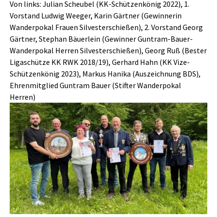
Von links: Julian Scheubel (KK-Schützenkönig 2022), 1.
Vorstand Ludwig Weeger, Karin Gärtner (Gewinnerin
Wanderpokal Frauen Silvesterschießen), 2. Vorstand Georg
Gärtner, Stephan Bäuerlein (Gewinner Guntram-Bauer-
Wanderpokal Herren Silvesterschießen), Georg Ruß (Bester
Ligaschütze KK RWK 2018/19), Gerhard Hahn (KK Vize-
Schützenkönig 2023), Markus Hanika (Auszeichnung BDS),
Ehrenmitglied Guntram Bauer (Stifter Wanderpokal
Herren)