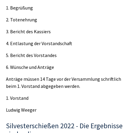
1. Begrüßung
2. Totenehrung
3. Bericht des Kassiers
4. Entlastung der Vorstandschaft
5. Bericht des Vorstandes
6. Wünsche und Anträge
Anträge müssen 14 Tage vor der Versammlung schriftlich
beim 1. Vorstand abgegeben werden.
1. Vorstand
Ludwig Weeger
Silvesterschießen 2022 - Die Ergebnisse