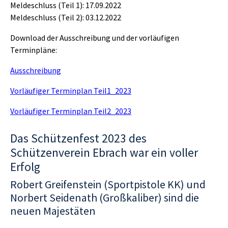
Meldeschluss (Teil 1): 17.09.2022
Meldeschluss (Teil 2): 03.12.2022
Download der Ausschreibung und der vorläufigen
Terminpläne:
Ausschreibung
Vorläufiger Terminplan Teil1_2023
Vorläufiger Terminplan Teil2_2023
Das Schützenfest 2023 des
Schützenverein Ebrach war ein voller
Erfolg
Robert Greifenstein (Sportpistole KK) und
Norbert Seidenath (Großkaliber) sind die
neuen Majestäten