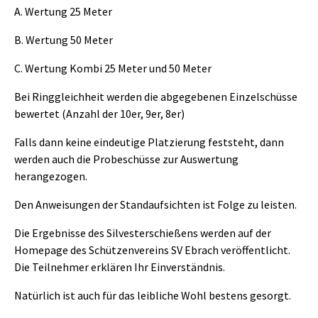
A. Wertung 25 Meter
B. Wertung 50 Meter
C. Wertung Kombi 25 Meter und 50 Meter
Bei Ringgleichheit werden die abgegebenen Einzelschüsse
bewertet (Anzahl der 10er, 9er, 8er)
Falls dann keine eindeutige Platzierung feststeht, dann
werden auch die Probeschüsse zur Auswertung
herangezogen.
Den Anweisungen der Standaufsichten ist Folge zu leisten.
Die Ergebnisse des Silvesterschießens werden auf der
Homepage des Schützenvereins SV Ebrach veröffentlicht.
Die Teilnehmer erklären Ihr Einverständnis.
Natürlich ist auch für das leibliche Wohl bestens gesorgt.