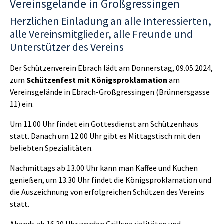
Vereinsgelände in Großgressingen
Herzlichen Einladung an alle Interessierten,
alle Vereinsmitglieder, alle Freunde und
Unterstützer des Vereins
Der Schützenverein Ebrach lädt am Donnerstag, 09.05.2024,
zum
Schützenfest mit Königsproklamation
am
Vereinsgelände in Ebrach-Großgressingen (Brünnersgasse
11) ein.
Um 11.00 Uhr findet ein Gottesdienst am Schützenhaus
statt. Danach um 12.00 Uhr gibt es Mittagstisch mit den
beliebten Spezialitäten.
Nachmittags ab 13.00 Uhr kann man Kaffee und Kuchen
genießen, um 13.30 Uhr findet die Königsproklamation und
die Auszeichnung von erfolgreichen Schützen des Vereins
statt.