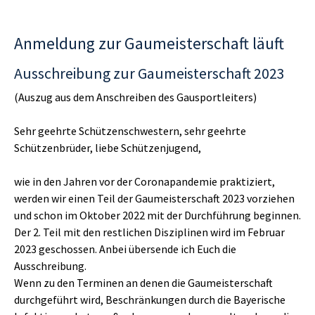
Anmeldung zur Gaumeisterschaft läuft
Ausschreibung zur Gaumeisterschaft 2023
(Auszug aus dem Anschreiben des Gausportleiters)
Sehr geehrte Schützenschwestern, sehr geehrte
Schützenbrüder, liebe Schützenjugend,
wie in den Jahren vor der Coronapandemie praktiziert,
werden wir einen Teil der Gaumeisterschaft 2023 vorziehen
und schon im Oktober 2022 mit der Durchführung beginnen.
Der 2. Teil mit den restlichen Disziplinen wird im Februar
2023 geschossen. Anbei übersende ich Euch die
Ausschreibung.
Wenn zu den Terminen an denen die Gaumeisterschaft
durchgeführt wird, Beschränkungen durch die Bayerische