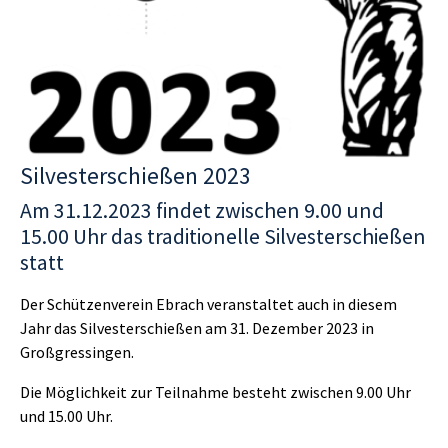
Silvesterschießen 2023
Am 31.12.2023 findet zwischen 9.00 und
15.00 Uhr das traditionelle Silvesterschießen
statt
Der Schützenverein Ebrach veranstaltet auch in diesem
Jahr das Silvesterschießen am 31. Dezember 2023 in
Großgressingen.
Die Möglichkeit zur Teilnahme besteht zwischen 9.00 Uhr
und 15.00 Uhr.