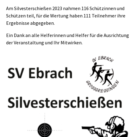
Am Silvesterschießen 2023 nahmen 116 Schützinnen und
Schützen teil, für die Wertung haben 111 Teilnehmer ihre
Ergebnisse abgegeben.
Ein Dank an alle Helferinnen und Helfer für die Ausrichtung
der Veranstaltung und Ihr Mitwirken.