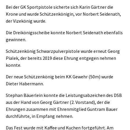
Bei der GK Sportpistole sicherte sich Karin Gärtner die
Krone und wurde Schützenkönigin, vor Norbert Seidenath,
der Vizekönig wurde.
Die Dreikönigsscheibe konnte Norbert Seidenath ebenfalls
gewinnen.
Schützenkönig Schwarzpulverpistole wurde erneut Georg
Pialek, der bereits 2019 diese Ehrung entgegen nehmen
konnte.
Der neue Schützenkönig beim KK Gewehr (50m) wurde
Dieter Habermann.
Stephan Bäuerlein konnte die Leistungsabzeichen des DSB
aus der Hand von Georg Gärtner (2. Vorstand), der die
Ehrungen zusammen mit Ehrenmitglied Guntram Bauer
durchführte, in Empfang nehmen.
Das Fest wurde mit Kaffee und Kuchen fortgeführt. Am