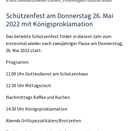
(Pokal Silvesterschießen Damen), Ehrenmitglied Guntram Bauer
Schützenfest am Donnerstag 26. Mai
2022 mit Königsproklamation
Das beliebte Schützenfest findet in diesem Jahr zum
erstenmal wieder nach zweijähriger Pause am Donnerstag,
26. Mai 2022 statt.
Programm:
11.00 Uhr Gottesdienst am Schützenhaus
12.30 Uhr Mittagstisch
Nachmittags Kaffee und Kuchen
14.30 Uhr Königsproklamation
Abends Grillspezialitäten/Brotzeiten