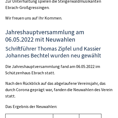
Zur Unterhaltung spielen die Steigerwaldmusikanten
Ebrach-Großgressingen.
Wir freuen uns auf Ihr Kommen.
Jahreshauptversammlung am
06.05.2022 mit Neuwahlen
Schriftführer Thomas Zipfel und Kassier
Johannes Bechtel wurden neu gewählt
Die Jahreshauptversammlung fand am 06.05.2022 im
Schützenhaus Ebrach statt.
Nach den Rückblick auf das abgelaufene Vereinsjahr, das
durch Corona geprägt war, fanden die Neuwahlen des Verein
statt.
Das Ergebnis der Neuwahlen: