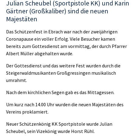
Julian Scheubel (Sportpistole KK) und Karin
Gärtner (Großkaliber) sind die neuen
Majestäten
Das Schützenfest in Ebrach war nach der zweijährigen
Coronapause ein voller Erfolg. Viele Besucher kamen
bereits zum Gottesdienst am vormittag, der durch Pfarrer
Albert Müller abgehalten wurde.
Der Gottesdienst und das weitere Fest wurden durch die
Steigerwaldmusikanten Großgressingen musikalisch
umrahmt.
Nach dem kirchlichen Segen gab es das Mittagessen.
Um kurz nach 14.00 Uhr wurden die neuen Majestäten des
Vereins proklamiert.
Neuer Schützenkönig KK Sportpistole wurde Julian
Scheubel, sein Vizekönig wurde Horst Rühl.