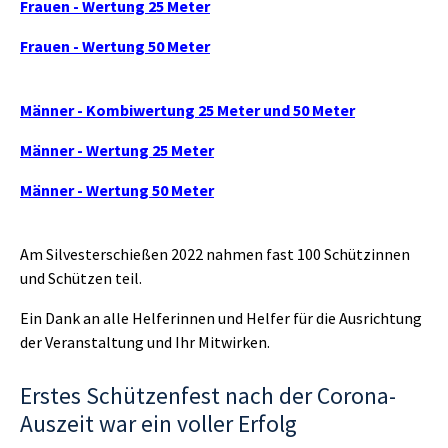
Frauen - Wertung 25 Meter
Frauen - Wertung 50 Meter
Männer - Kombiwertung 25 Meter und 50 Meter
Männer - Wertung 25 Meter
Männer - Wertung 50 Meter
Am Silvesterschießen 2022 nahmen fast 100 Schützinnen
und Schützen teil.
Ein Dank an alle Helferinnen und Helfer für die Ausrichtung
der Veranstaltung und Ihr Mitwirken.
Erstes Schützenfest nach der Corona-
Auszeit war ein voller Erfolg