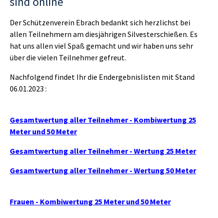
sind online
Der Schützenverein Ebrach bedankt sich herzlichst bei
allen Teilnehmern am diesjährigen Silvesterschießen. Es
hat uns allen viel Spaß gemacht und wir haben uns sehr
über die vielen Teilnehmer gefreut.
Nachfolgend findet Ihr die Endergebnislisten mit Stand
06.01.2023 :
Gesamtwertung aller Teilnehmer - Kombiwertung 25
Meter und 50 Meter
Gesamtwertung aller Teilnehmer - Wertung 25 Meter
Gesamtwertung aller Teilnehmer - Wertung 50 Meter
Frauen - Kombiwertung 25 Meter und 50 Meter