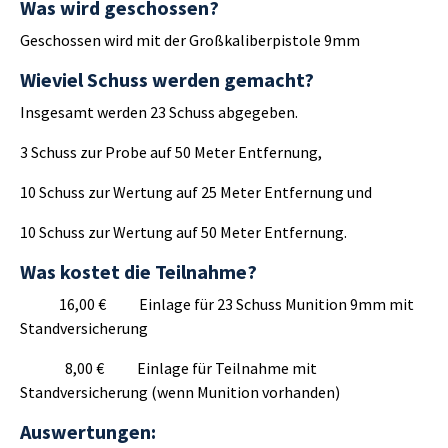
Was wird geschossen?
Geschossen wird mit der Großkaliberpistole 9mm
Wieviel Schuss werden gemacht?
Insgesamt werden 23 Schuss abgegeben.
3 Schuss zur Probe auf 50 Meter Entfernung,
10 Schuss zur Wertung auf 25 Meter Entfernung und
10 Schuss zur Wertung auf 50 Meter Entfernung.
Was kostet die Teilnahme?
16,00 € Einlage für 23 Schuss Munition 9mm mit
Standversicherung
8,00 € Einlage für Teilnahme mit
Standversicherung (wenn Munition vorhanden)
Auswertungen: