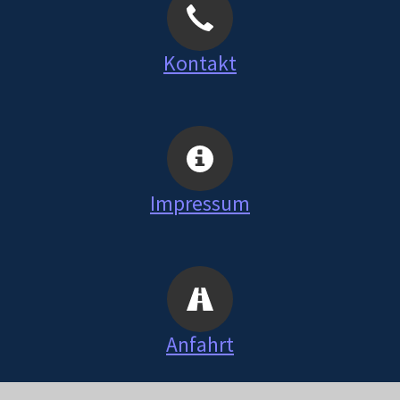
Kontakt
Impressum
Anfahrt