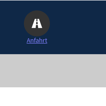
Anfahrt