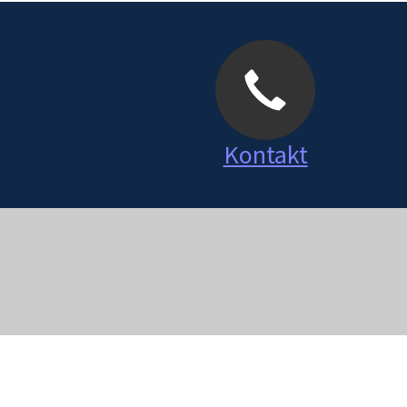
Kontakt