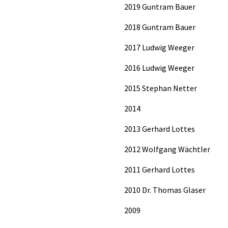
2019 Guntram Bauer
2018 Guntram Bauer
2017 Ludwig Weeger
2016 Ludwig Weeger
2015 Stephan Netter
2014
2013 Gerhard Lottes
2012 Wolfgang Wächtler
2011 Gerhard Lottes
2010 Dr. Thomas Glaser
2009