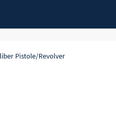
iber Pistole/Revolver