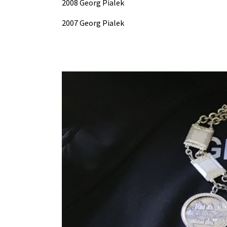
2008 Georg Pialek
2007 Georg Pialek