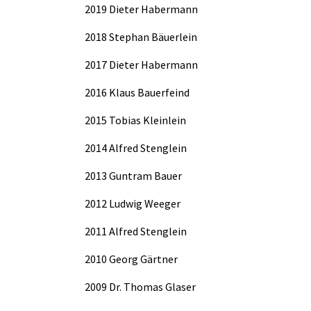
2019 Dieter Habermann
2018 Stephan Bäuerlein
2017 Dieter Habermann
2016 Klaus Bauerfeind
2015 Tobias Kleinlein
2014 Alfred Stenglein
2013 Guntram Bauer
2012 Ludwig Weeger
2011 Alfred Stenglein
2010 Georg Gärtner
2009 Dr. Thomas Glaser