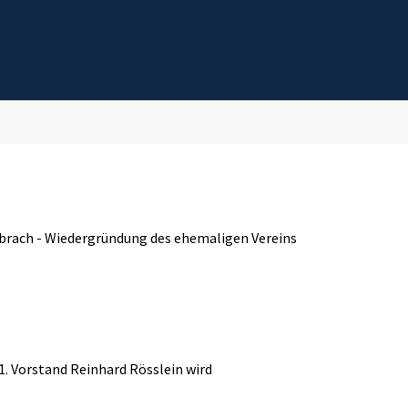
brach - Wiedergründung des ehemaligen Vereins
1. Vorstand Reinhard Rösslein wird