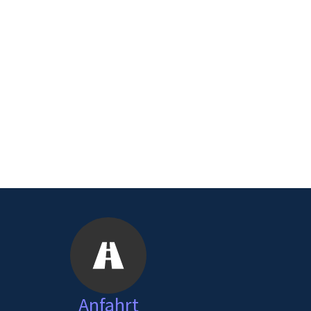
Anfahrt