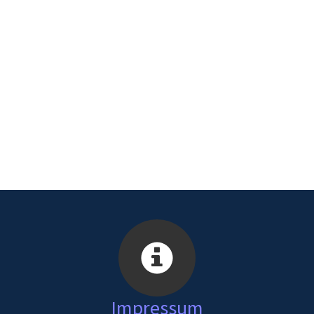
Impressum